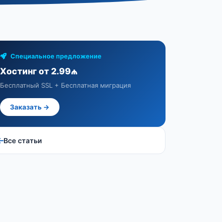
Специальное предложение
Хостинг от 2.99₼
Бесплатный SSL + Бесплатная миграция
Заказать →
Все статьи