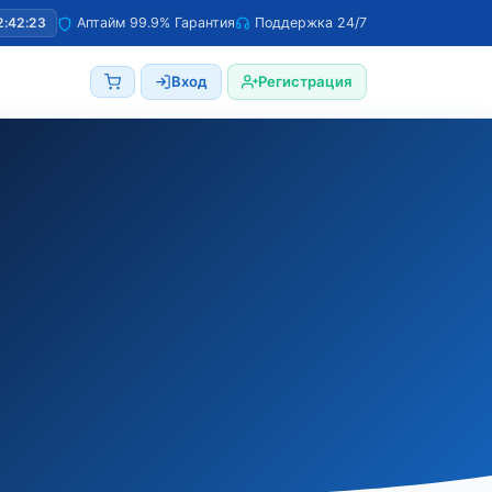
2:42:24
Аптайм 99.9% Гарантия
Поддержка 24/7
Вход
Регистрация