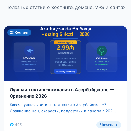
Полезные статьи о хостинге, домене, VPS и сайтах
Хостинг
Лучшая хостинг-компания в Азербайджане —
Сравнение 2026
Какая лучшая хостинг-компания в Азербайджане?
Сравнение цен, скорости, поддержки и панели в 202...
495
Читать →