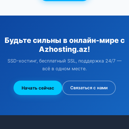
Будьте сильны в онлайн-мире с
Azhosting.az!
SSD-хостинг, бесплатный SSL, поддержка 24/7 —
всё в одном месте.
Начать сейчас
Связаться с нами