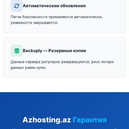
Автоматические обновления
Патчи безопасности применяются автоматически,
уязвимости закрываются.
Backuply — Резервные копии
Данные сервера регулярно резервируются, риск потери
данных равен нулю.
Azhosting.az
Гарантия