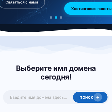
Хостинговые пакеты
Проверить домен
Выберите имя домена
сегодня!
ПОИСК
→