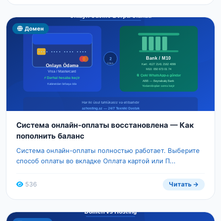
Домен
Система онлайн-оплаты восстановлена — Как
пополнить баланс
Система онлайн-оплаты полностью работает. Выберите
способ оплаты во вкладке Оплата картой или П...
536
Читать →