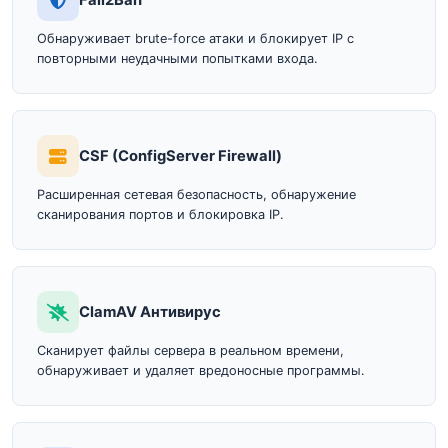
Fail2Ban
Обнаруживает brute-force атаки и блокирует IP с
повторными неудачными попытками входа.
CSF (ConfigServer Firewall)
Расширенная сетевая безопасность, обнаружение
сканирования портов и блокировка IP.
ClamAV Антивирус
Сканирует файлы сервера в реальном времени,
обнаруживает и удаляет вредоносные программы.