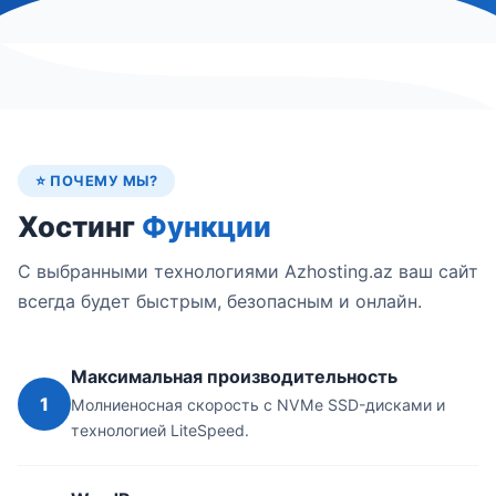
⭐ ПОЧЕМУ МЫ?
Хостинг
Функции
С выбранными технологиями Azhosting.az ваш сайт
всегда будет быстрым, безопасным и онлайн.
Максимальная производительность
1
Молниеносная скорость с NVMe SSD-дисками и
технологией LiteSpeed.