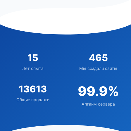
15
465
Лет опыта
Мы создали сайты
13613
99.9%
Общие продажи
Аптайм сервера