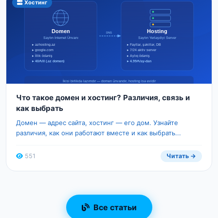
Хостинг
Что такое домен и хостинг? Различия, связь и
как выбрать
Домен — адрес сайта, хостинг — его дом. Узнайте
различия, как они работают вместе и как выбрать...
551
Читать →
Все статьи