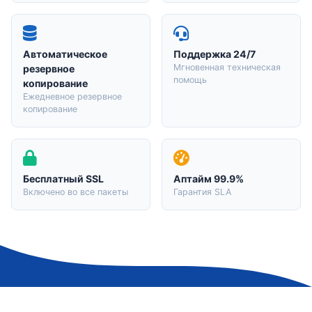
Автоматическое
Поддержка 24/7
Мгновенная техническая
резервное
помощь
копирование
Ежедневное резервное
копирование
Бесплатный SSL
Аптайм 99.9%
Включено во все пакеты
Гарантия SLA