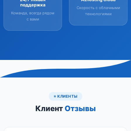
поддержка
Скорость с облачными
Команда, всегда рядом
технологиями
с вами
⭐ КЛИЕНТЫ
Клиент
Отзывы