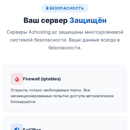
🔒 БЕЗОПАСНОСТЬ
Ваш сервер
Защищён
Серверы Azhosting.az защищены многоуровневой
системой безопасности. Ваши данные всегда в
безопасности.
Firewall (iptables)
Открыты только необходимые порты. Все
несанкционированные попытки доступа автоматически
блокируются.